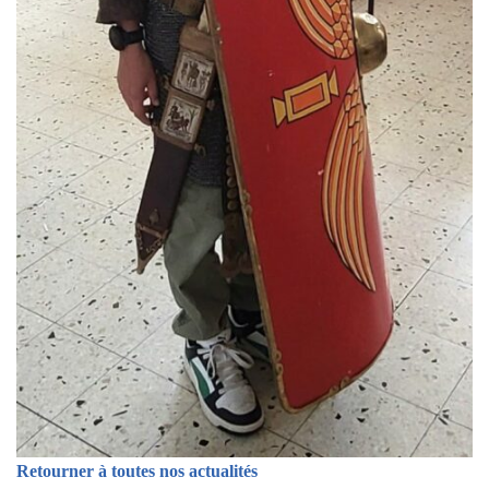
Retourner à toutes nos actualités