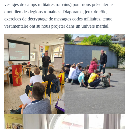
vestiges de camps militaires romains) pour nous présenter le
quotidien des légions romaines. Diaporama, jeux de rôle,
exercices de décryptage de messages codés militaires, tenue
vestimentaire ont su nous projeter dans un univers martial.