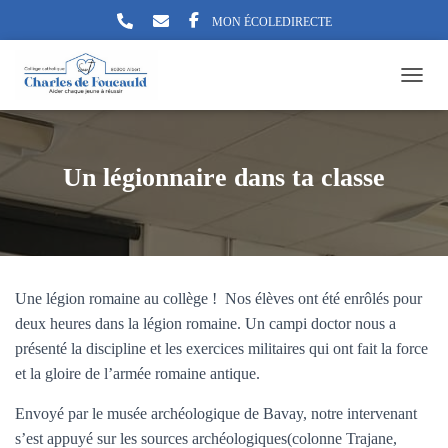
MON ÉCOLEDIRECTE
TOGG
Un légionnaire dans ta classe
Une légion romaine au collège ! Nos élèves ont été enrôlés pour
deux heures dans la légion romaine. Un campi doctor nous a
présenté la discipline et les exercices militaires qui ont fait la force
et la gloire de l’armée romaine antique.
Envoyé par le musée archéologique de Bavay, notre intervenant
s’est appuyé sur les sources archéologiques(colonne Trajane,