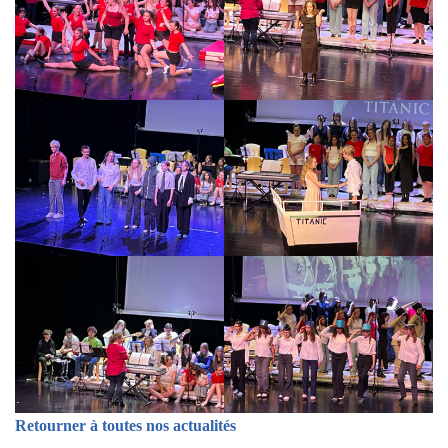
Retourner à toutes nos actualités