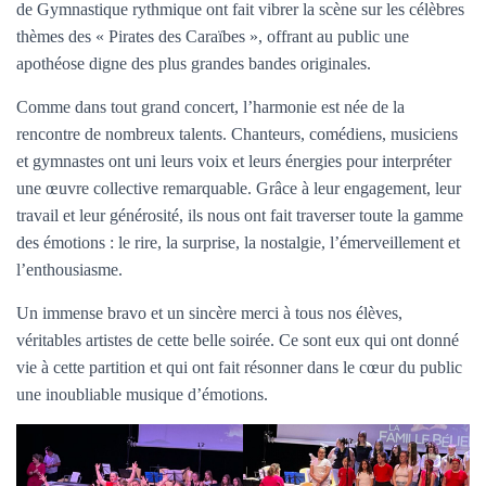
de Gymnastique rythmique ont fait vibrer la scène sur les célèbres
thèmes des « Pirates des Caraïbes », offrant au public une
apothéose digne des plus grandes bandes originales.
Comme dans tout grand concert, l’harmonie est née de la
rencontre de nombreux talents. Chanteurs, comédiens, musiciens
et gymnastes ont uni leurs voix et leurs énergies pour interpréter
une œuvre collective remarquable. Grâce à leur engagement, leur
travail et leur générosité, ils nous ont fait traverser toute la gamme
des émotions : le rire, la surprise, la nostalgie, l’émerveillement et
l’enthousiasme.
Un immense bravo et un sincère merci à tous nos élèves,
véritables artistes de cette belle soirée. Ce sont eux qui ont donné
vie à cette partition et qui ont fait résonner dans le cœur du public
une inoubliable musique d’émotions.